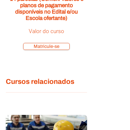
planos de pagamento
disponíveis no Edital e/ou
Escola ofertante)
Valor do curso
Matricule-se
Cursos relacionados