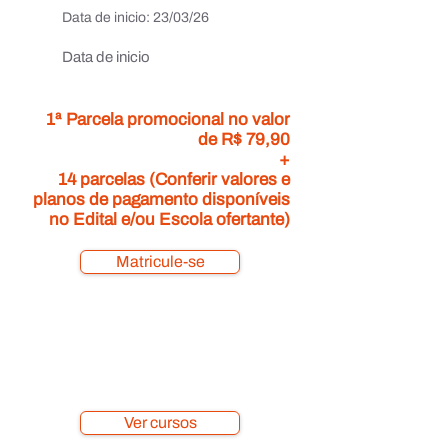
Data de inicio:
23/03/26
Data de inicio
1ª Parcela promocional no valor
de R$ 79,90
+
14 parcelas (Conferir valores e
planos de pagamento disponíveis
no Edital e/ou Escola ofertante)
Matricule-se
Ver cursos