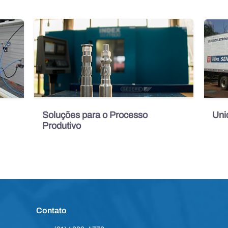
Soluções para o Processo
Uni
Produtivo
Contato