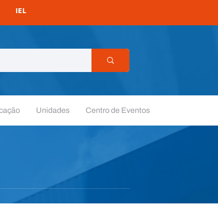
IEL
cação
Unidades
Centro de Eventos