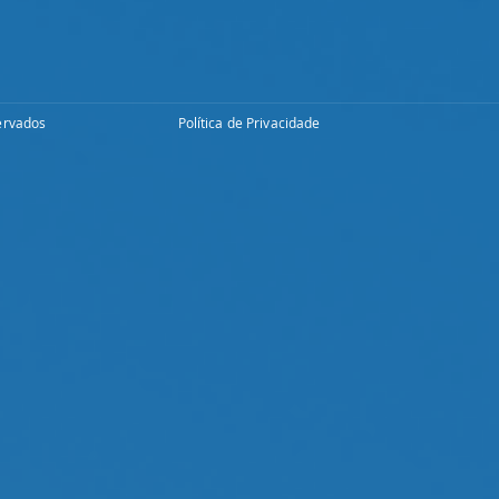
ervados
Política de Privacidade