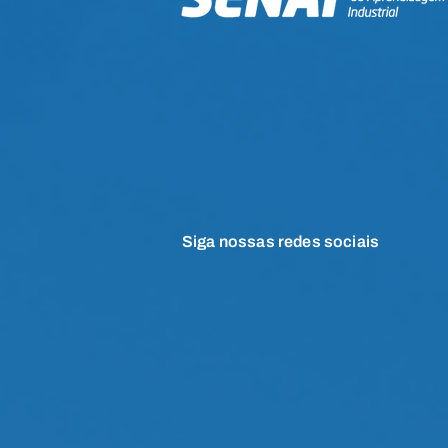
Siga nossas redes sociais