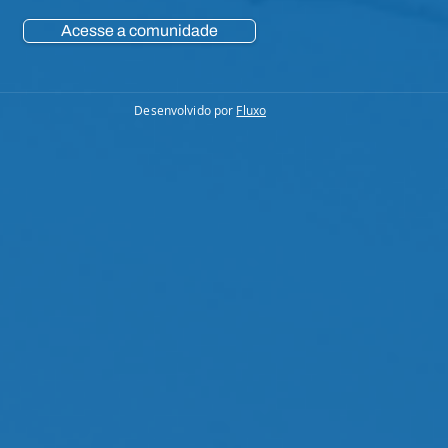
Acesse a comunidade
Desenvolvido por
Fluxo