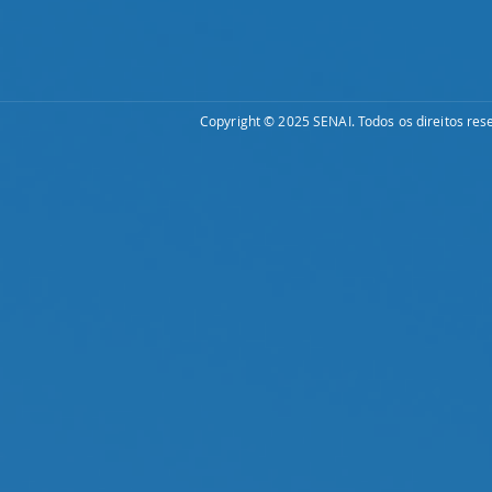
Copyright © 2025 SENAI. Todos os direitos res