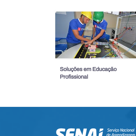
Soluções em Educação
Profissional