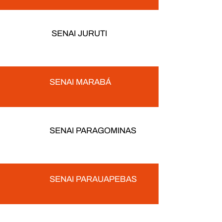
SENAI JURUTI
SENAI MARABÁ
SENAI PARAGOMINAS
SENAI PARAUAPEBAS