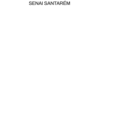
SENAI SANTARÉM