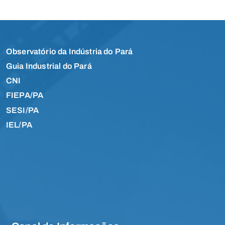
Observatório da Indústria do Pará
Guia Industrial do Pará
CNI
FIEPA/PA
SESI/PA
IEL/PA