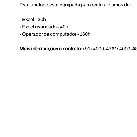
Esta unidade está equipada para realizar cursos de:
- Excel - 20h
- Excel avançado - 40h
- Operador de computador - 160h
Mais informações e contrato:
 (91) 4009-4761/ 4009-48